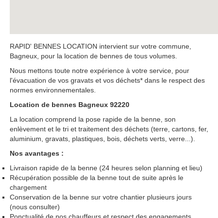
RAPID' BENNES LOCATION intervient sur votre commune,
Bagneux, pour la location de bennes de tous volumes.
Nous mettons toute notre expérience à votre service, pour
l'évacuation de vos gravats et vos déchets* dans le respect des
normes environnementales.
Location de bennes Bagneux 92220
La location comprend la pose rapide de la benne, son
enlèvement et le tri et traitement des déchets (terre, cartons, fer,
aluminium, gravats, plastiques, bois, déchets verts, verre...).
Nos avantages :
Livraison rapide de la benne (24 heures selon planning et lieu)
Récupération possible de la benne tout de suite après le
chargement
Conservation de la benne sur votre chantier plusieurs jours
(nous consulter)
Ponctualité de nos chauffeurs et respect des engagements