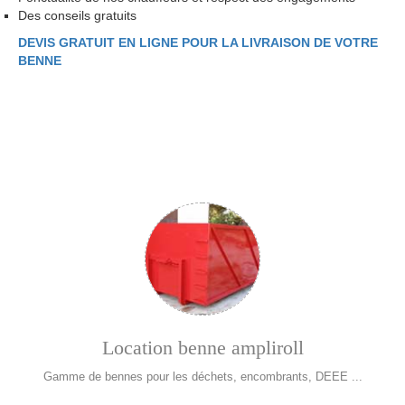
Des conseils gratuits
DEVIS GRATUIT EN LIGNE POUR LA LIVRAISON DE VOTRE
BENNE
Location benne ampliroll
Gamme de bennes pour les déchets, encombrants, DEEE ...