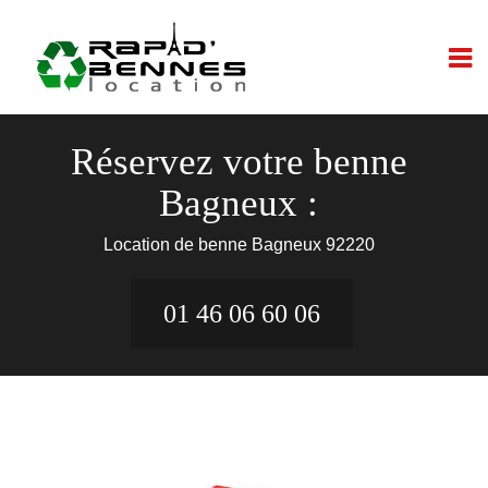
Réservez votre benne
Bagneux :
Location de benne Bagneux 92220
01 46 06 60 06