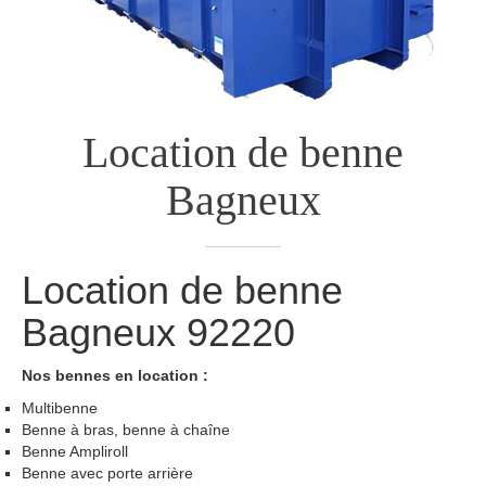
Location de benne
Bagneux
Location de benne
Bagneux
92220
Nos bennes en location :
Multibenne
Benne à bras, benne à chaîne
Benne Ampliroll
Benne avec porte arrière