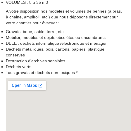
VOLUMES : 8 à 35 m3
A votre disposition nos modèles et volumes de bennes (à bras,
à chaine, ampliroll, etc.) que nous déposons directement sur
votre chantier pour évacuer :
Gravats, boue, sable, terre, etc.
Mobilier, meubles et objets obsolètes ou encombrants
DEEE : déchets informatique /électronique et ménager
Déchets métalliques, bois, cartons, papiers, plastique,
conserves
Destruction d'archives sensibles
Déchets verts
Tous gravats et déchets non toxiques *