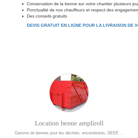
Conservation de la benne sur votre chantier plusieurs jou
Ponctualité de nos chauffeurs et respect des engagemen
Des conseils gratuits
DEVIS GRATUIT EN LIGNE POUR LA LIVRAISON DE 
Location benne ampliroll
Gamme de bennes pour les déchets, encombrants, DEEE ...