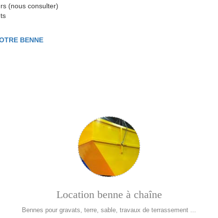
rs (nous consulter)
ts
VOTRE BENNE
Location benne à chaîne
Bennes pour gravats, terre, sable, travaux de terrassement ...