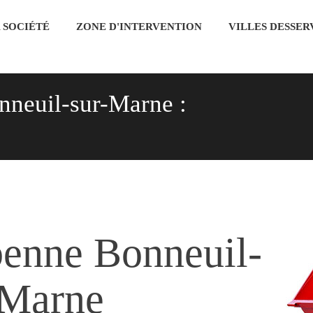
 SOCIÉTÉ
ZONE D'INTERVENTION
VILLES DESSER
nneuil-sur-Marne :
benne
Bonneuil-
-Marne