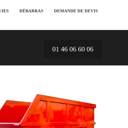
VIES
DÉBARRAS
DEMANDE DE DEVIS
01 46 06 60 06