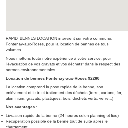
RAPID' BENNES LOCATION intervient sur votre commune,
Fontenay-aux-Roses, pour la location de bennes de tous
volumes.
Nous mettons toute notre expérience à votre service, pour
l'évacuation de vos gravats et vos déchets* dans le respect des
normes environnementales.
Location de bennes Fontenay-aux-Roses 92260
La location comprend la pose rapide de la benne, son
enlèvement et le tri et traitement des déchets (terre, cartons, fer,
aluminium, gravats, plastiques, bois, déchets verts, verre...).
Nos avantages :
Livraison rapide de la benne (24 heures selon planning et lieu)
Récupération possible de la benne tout de suite après le
chargement