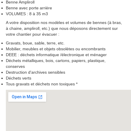
Benne Ampliroll
Benne avec porte arrière
VOLUMES : 8 à 35 m3
A votre disposition nos modèles et volumes de bennes (à bras,
à chaine, ampliroll, etc.) que nous déposons directement sur
votre chantier pour évacuer :
Gravats, boue, sable, terre, etc.
Mobilier, meubles et objets obsolètes ou encombrants
DEEE : déchets informatique /électronique et ménager
Déchets métalliques, bois, cartons, papiers, plastique,
conserves
Destruction d'archives sensibles
Déchets verts
Tous gravats et déchets non toxiques *