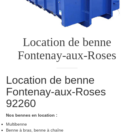
Location de benne
Fontenay-aux-Roses
Location de benne
Fontenay-aux-Roses
92260
Nos bennes en location :
Multibenne
Benne à bras, benne à chaîne