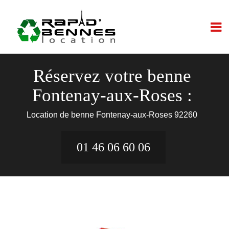
Réservez votre benne
Fontenay-aux-Roses :
Location de benne Fontenay-aux-Roses 92260
01 46 06 60 06