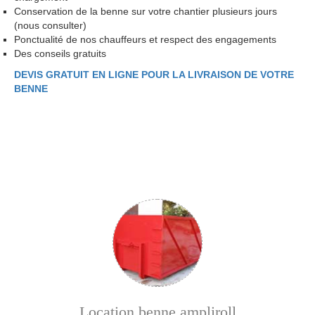
Conservation de la benne sur votre chantier plusieurs jours
(nous consulter)
Ponctualité de nos chauffeurs et respect des engagements
Des conseils gratuits
DEVIS GRATUIT EN LIGNE POUR LA LIVRAISON DE VOTRE
BENNE
Location benne ampliroll