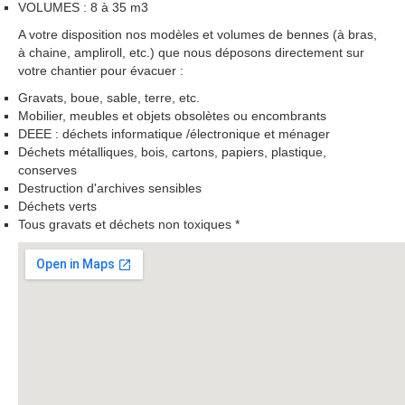
VOLUMES : 8 à 35 m3
A votre disposition nos modèles et volumes de bennes (à bras,
à chaine, ampliroll, etc.) que nous déposons directement sur
votre chantier pour évacuer :
Gravats, boue, sable, terre, etc.
Mobilier, meubles et objets obsolètes ou encombrants
DEEE : déchets informatique /électronique et ménager
Déchets métalliques, bois, cartons, papiers, plastique,
conserves
Destruction d'archives sensibles
Déchets verts
Tous gravats et déchets non toxiques *