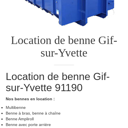
Location de benne
Gif-
sur-Yvette
Location de benne
Gif-
sur-Yvette
91190
Nos bennes en location :
Multibenne
Benne à bras, benne à chaîne
Benne Ampliroll
Benne avec porte arrière