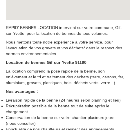
RAPID' BENNES LOCATION intervient sur votre commune, Gif-
sur-Yvette, pour la location de bennes de tous volumes.
Nous mettons toute notre expérience à votre service, pour
l'évacuation de vos gravats et vos déchets* dans le respect des
normes environnementales.
Location de bennes Gif-sur-Yvette 91190
La location comprend la pose rapide de la benne, son
enlèvement et le tri et traitement des déchets (terre, cartons, fer,
aluminium, gravats, plastiques, bois, déchets verts, verre...).
Nos avantages :
Livraison rapide de la benne (24 heures selon planning et lieu)
Récupération possible de la benne tout de suite après le
chargement
Conservation de la benne sur votre chantier plusieurs jours
(nous consulter)
Ponctualité de nos chauffeurs et respect des engagements