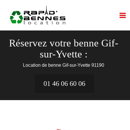
Réservez votre benne Gif-
sur-Yvette :
Location de benne Gif-sur-Yvette 91190
01 46 06 60 06