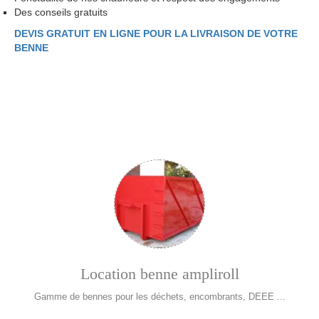
Des conseils gratuits
DEVIS GRATUIT EN LIGNE POUR LA LIVRAISON DE VOTRE
BENNE
Location benne ampliroll
Gamme de bennes pour les déchets, encombrants, DEEE ...