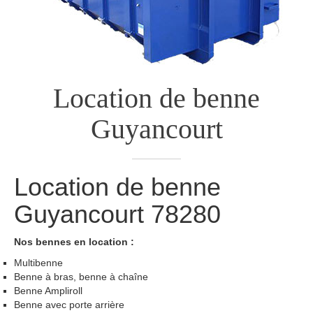
Location de benne
Guyancourt
Location de benne
Guyancourt
78280
Nos bennes en location :
Multibenne
Benne à bras, benne à chaîne
Benne Ampliroll
Benne avec porte arrière