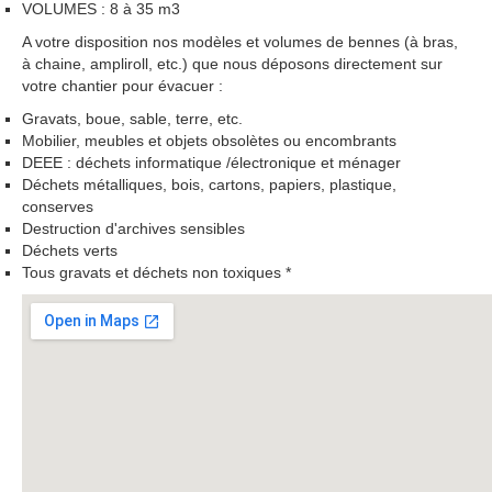
VOLUMES : 8 à 35 m3
A votre disposition nos modèles et volumes de bennes (à bras,
à chaine, ampliroll, etc.) que nous déposons directement sur
votre chantier pour évacuer :
Gravats, boue, sable, terre, etc.
Mobilier, meubles et objets obsolètes ou encombrants
DEEE : déchets informatique /électronique et ménager
Déchets métalliques, bois, cartons, papiers, plastique,
conserves
Destruction d'archives sensibles
Déchets verts
Tous gravats et déchets non toxiques *