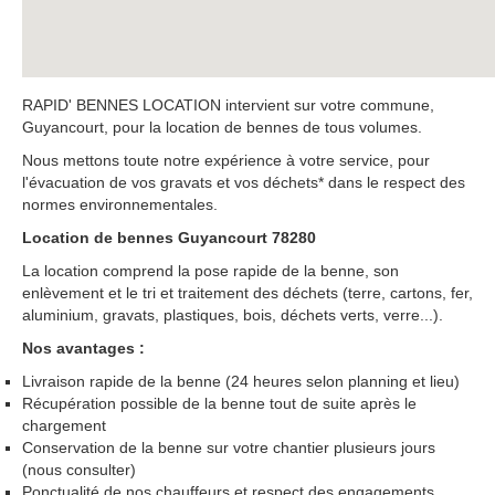
RAPID' BENNES LOCATION intervient sur votre commune,
Guyancourt, pour la location de bennes de tous volumes.
Nous mettons toute notre expérience à votre service, pour
l'évacuation de vos gravats et vos déchets* dans le respect des
normes environnementales.
Location de bennes Guyancourt 78280
La location comprend la pose rapide de la benne, son
enlèvement et le tri et traitement des déchets (terre, cartons, fer,
aluminium, gravats, plastiques, bois, déchets verts, verre...).
Nos avantages :
Livraison rapide de la benne (24 heures selon planning et lieu)
Récupération possible de la benne tout de suite après le
chargement
Conservation de la benne sur votre chantier plusieurs jours
(nous consulter)
Ponctualité de nos chauffeurs et respect des engagements