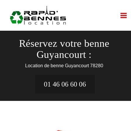
Réservez votre benne
Guyancourt :
Location de benne Guyancourt 78280
01 46 06 60 06