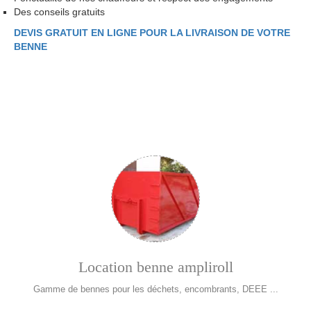
Des conseils gratuits
DEVIS GRATUIT EN LIGNE POUR LA LIVRAISON DE VOTRE
BENNE
Location benne ampliroll
Gamme de bennes pour les déchets, encombrants, DEEE ...