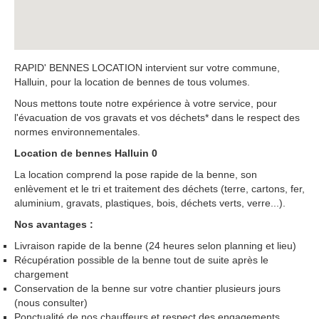
RAPID' BENNES LOCATION intervient sur votre commune,
Halluin, pour la location de bennes de tous volumes.
Nous mettons toute notre expérience à votre service, pour
l'évacuation de vos gravats et vos déchets* dans le respect des
normes environnementales.
Location de bennes Halluin 0
La location comprend la pose rapide de la benne, son
enlèvement et le tri et traitement des déchets (terre, cartons, fer,
aluminium, gravats, plastiques, bois, déchets verts, verre...).
Nos avantages :
Livraison rapide de la benne (24 heures selon planning et lieu)
Récupération possible de la benne tout de suite après le
chargement
Conservation de la benne sur votre chantier plusieurs jours
(nous consulter)
Ponctualité de nos chauffeurs et respect des engagements