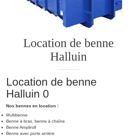
Location de benne
Halluin
Location de benne
Halluin
0
Nos bennes en location :
Multibenne
Benne à bras, benne à chaîne
Benne Ampliroll
Benne avec porte arrière