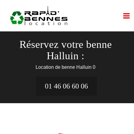
Réservez votre benne
Halluin :
Location de benne Halluin 0
01 46 06 60 06