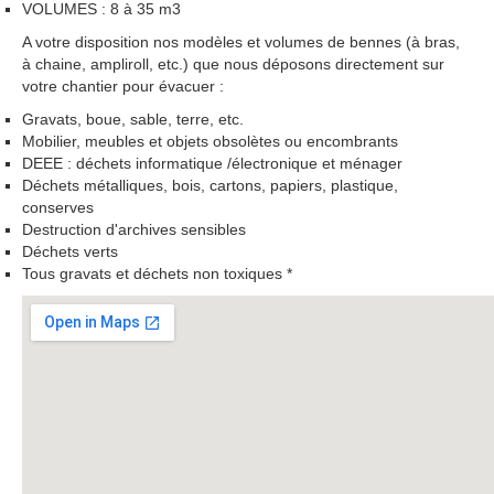
VOLUMES : 8 à 35 m3
A votre disposition nos modèles et volumes de bennes (à bras,
à chaine, ampliroll, etc.) que nous déposons directement sur
votre chantier pour évacuer :
Gravats, boue, sable, terre, etc.
Mobilier, meubles et objets obsolètes ou encombrants
DEEE : déchets informatique /électronique et ménager
Déchets métalliques, bois, cartons, papiers, plastique,
conserves
Destruction d'archives sensibles
Déchets verts
Tous gravats et déchets non toxiques *