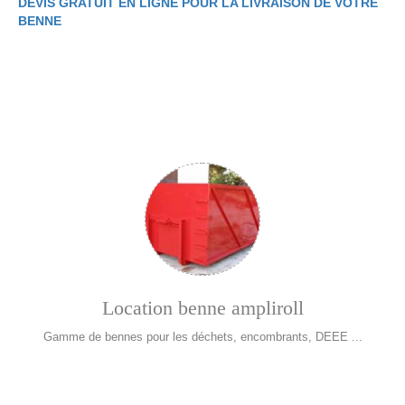
DEVIS GRATUIT EN LIGNE POUR LA LIVRAISON DE VOTRE
BENNE
Location benne ampliroll
Gamme de bennes pour les déchets, encombrants, DEEE ...