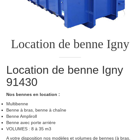
Location de benne
Igny
Location de benne
Igny
91430
Nos bennes en location :
Multibenne
Benne à bras, benne à chaîne
Benne Ampliroll
Benne avec porte arrière
VOLUMES : 8 à 35 m3
A votre disposition nos modèles et volumes de bennes (à bras,