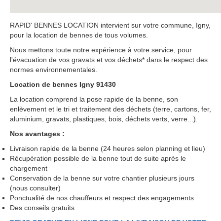
RAPID' BENNES LOCATION intervient sur votre commune, Igny,
pour la location de bennes de tous volumes.
Nous mettons toute notre expérience à votre service, pour
l'évacuation de vos gravats et vos déchets* dans le respect des
normes environnementales.
Location de bennes Igny 91430
La location comprend la pose rapide de la benne, son
enlèvement et le tri et traitement des déchets (terre, cartons, fer,
aluminium, gravats, plastiques, bois, déchets verts, verre...).
Nos avantages :
Livraison rapide de la benne (24 heures selon planning et lieu)
Récupération possible de la benne tout de suite après le
chargement
Conservation de la benne sur votre chantier plusieurs jours
(nous consulter)
Ponctualité de nos chauffeurs et respect des engagements
Des conseils gratuits