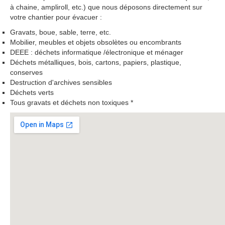
à chaine, ampliroll, etc.) que nous déposons directement sur
votre chantier pour évacuer :
Gravats, boue, sable, terre, etc.
Mobilier, meubles et objets obsolètes ou encombrants
DEEE : déchets informatique /électronique et ménager
Déchets métalliques, bois, cartons, papiers, plastique,
conserves
Destruction d'archives sensibles
Déchets verts
Tous gravats et déchets non toxiques *