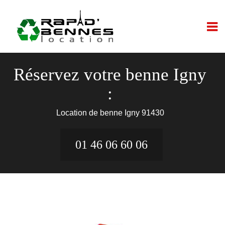
Réservez votre benne Igny
:
Location de benne Igny 91430
01 46 06 60 06