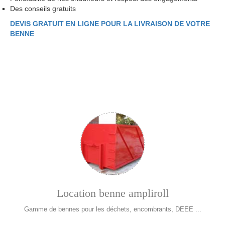
Des conseils gratuits
DEVIS GRATUIT EN LIGNE POUR LA LIVRAISON DE VOTRE
BENNE
Location benne ampliroll
Gamme de bennes pour les déchets, encombrants, DEEE ...