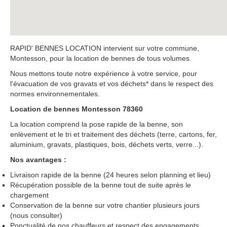
RAPID' BENNES LOCATION intervient sur votre commune,
Montesson, pour la location de bennes de tous volumes.
Nous mettons toute notre expérience à votre service, pour
l'évacuation de vos gravats et vos déchets* dans le respect des
normes environnementales.
Location de bennes Montesson 78360
La location comprend la pose rapide de la benne, son
enlèvement et le tri et traitement des déchets (terre, cartons, fer,
aluminium, gravats, plastiques, bois, déchets verts, verre...).
Nos avantages :
Livraison rapide de la benne (24 heures selon planning et lieu)
Récupération possible de la benne tout de suite après le
chargement
Conservation de la benne sur votre chantier plusieurs jours
(nous consulter)
Ponctualité de nos chauffeurs et respect des engagements