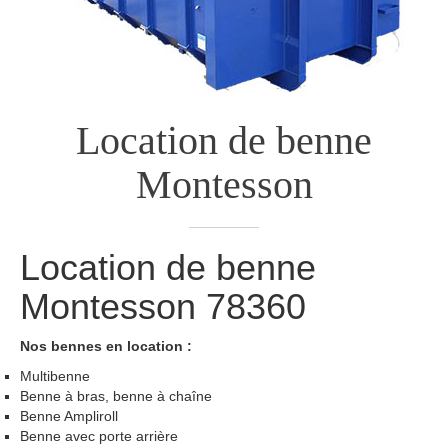
Location de benne
Montesson
Location de benne
Montesson
78360
Nos bennes en location :
Multibenne
Benne à bras, benne à chaîne
Benne Ampliroll
Benne avec porte arrière