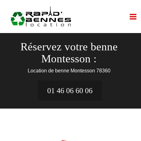
Réservez votre benne
Montesson :
Location de benne Montesson 78360
01 46 06 60 06