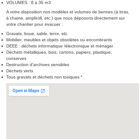
VOLUMES : 8 à 35 m3
A votre disposition nos modèles et volumes de bennes (à bras,
à chaine, ampliroll, etc.) que nous déposons directement sur
votre chantier pour évacuer :
Gravats, boue, sable, terre, etc.
Mobilier, meubles et objets obsolètes ou encombrants
DEEE : déchets informatique /électronique et ménager
Déchets métalliques, bois, cartons, papiers, plastique,
conserves
Destruction d'archives sensibles
Déchets verts
Tous gravats et déchets non toxiques *