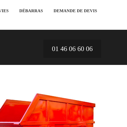
VIES
DÉBARRAS
DEMANDE DE DEVIS
01 46 06 60 06