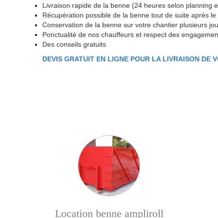
Livraison rapide de la benne (24 heures selon planning et
Récupération possible de la benne tout de suite après l
Conservation de la benne sur votre chantier plusieurs jou
Ponctualité de nos chauffeurs et respect des engagemen
Des conseils gratuits
DEVIS GRATUIT EN LIGNE POUR LA LIVRAISON DE 
Location benne ampliroll