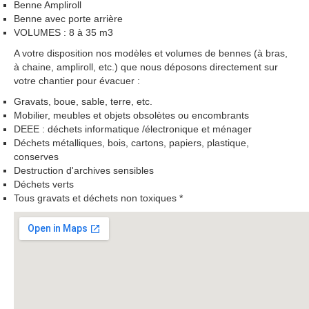
Benne Ampliroll
Benne avec porte arrière
VOLUMES : 8 à 35 m3
A votre disposition nos modèles et volumes de bennes (à bras,
à chaine, ampliroll, etc.) que nous déposons directement sur
votre chantier pour évacuer :
Gravats, boue, sable, terre, etc.
Mobilier, meubles et objets obsolètes ou encombrants
DEEE : déchets informatique /électronique et ménager
Déchets métalliques, bois, cartons, papiers, plastique,
conserves
Destruction d'archives sensibles
Déchets verts
Tous gravats et déchets non toxiques *