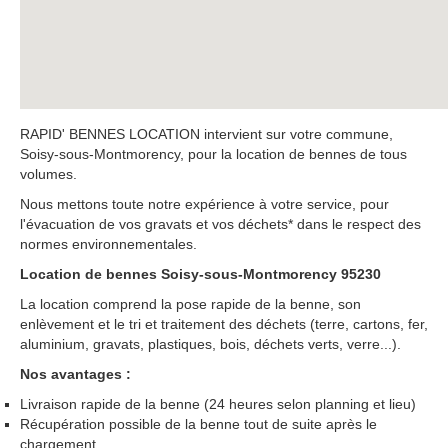
RAPID' BENNES LOCATION intervient sur votre commune,
Soisy-sous-Montmorency, pour la location de bennes de tous
volumes.
Nous mettons toute notre expérience à votre service, pour
l'évacuation de vos gravats et vos déchets* dans le respect des
normes environnementales.
Location de bennes Soisy-sous-Montmorency 95230
La location comprend la pose rapide de la benne, son
enlèvement et le tri et traitement des déchets (terre, cartons, fer,
aluminium, gravats, plastiques, bois, déchets verts, verre...).
Nos avantages :
Livraison rapide de la benne (24 heures selon planning et lieu)
Récupération possible de la benne tout de suite après le
chargement