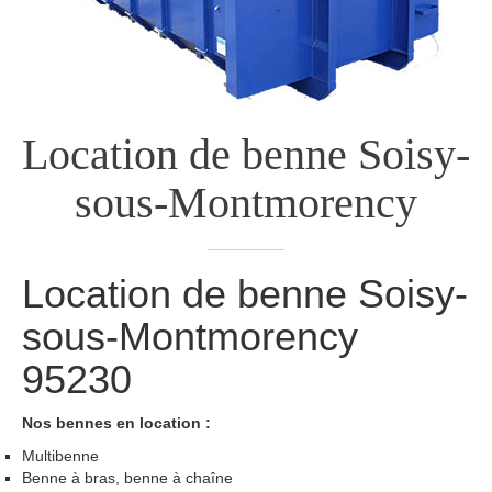
Location de benne
Soisy-
sous-Montmorency
Location de benne
Soisy-
sous-Montmorency
95230
Nos bennes en location :
Multibenne
Benne à bras, benne à chaîne