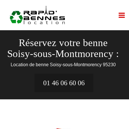
Réservez votre benne
Soisy-sous-Montmorency :
Location de benne Soisy-sous-Montmorency 95230
01 46 06 60 06