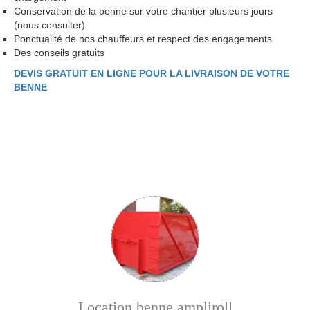
Conservation de la benne sur votre chantier plusieurs jours
(nous consulter)
Ponctualité de nos chauffeurs et respect des engagements
Des conseils gratuits
DEVIS GRATUIT EN LIGNE POUR LA LIVRAISON DE VOTRE
BENNE
Location benne ampliroll