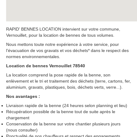
RAPID' BENNES LOCATION intervient sur votre commune,
Vernouillet, pour la location de bennes de tous volumes.
Nous mettons toute notre expérience à votre service, pour
l'évacuation de vos gravats et vos déchets* dans le respect des
normes environnementales.
Location de bennes Vernouillet 78540
La location comprend la pose rapide de la benne, son
enlèvement et le tri et traitement des déchets (terre, cartons, fer,
aluminium, gravats, plastiques, bois, déchets verts, verre...).
Nos avantages :
Livraison rapide de la benne (24 heures selon planning et lieu)
Récupération possible de la benne tout de suite après le
chargement
Conservation de la benne sur votre chantier plusieurs jours
(nous consulter)
Ponctualité de nos chauffeurs et respect des engagements