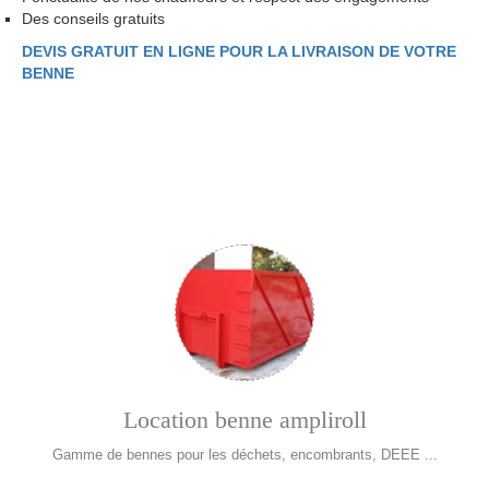
Des conseils gratuits
DEVIS GRATUIT EN LIGNE POUR LA LIVRAISON DE VOTRE
BENNE
Location benne ampliroll
Gamme de bennes pour les déchets, encombrants, DEEE ...