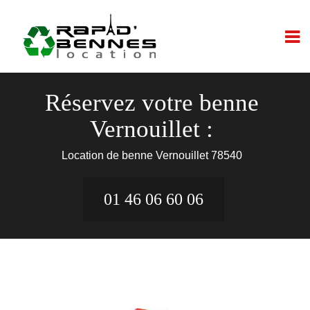
Réservez votre benne
Vernouillet :
Location de benne Vernouillet 78540
01 46 06 60 06