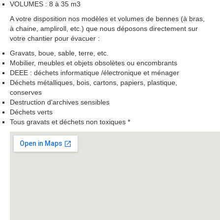
VOLUMES : 8 à 35 m3
A votre disposition nos modèles et volumes de bennes (à bras,
à chaine, ampliroll, etc.) que nous déposons directement sur
votre chantier pour évacuer :
Gravats, boue, sable, terre, etc.
Mobilier, meubles et objets obsolètes ou encombrants
DEEE : déchets informatique /électronique et ménager
Déchets métalliques, bois, cartons, papiers, plastique,
conserves
Destruction d'archives sensibles
Déchets verts
Tous gravats et déchets non toxiques *