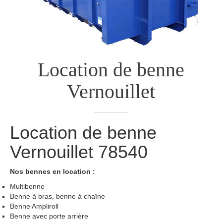
Location de benne
Vernouillet
Location de benne
Vernouillet
78540
Nos bennes en location :
Multibenne
Benne à bras, benne à chaîne
Benne Ampliroll
Benne avec porte arrière